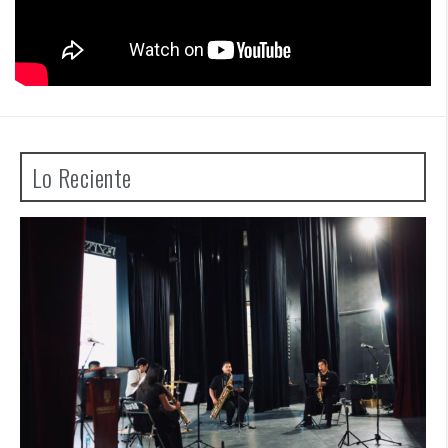
Lo Reciente