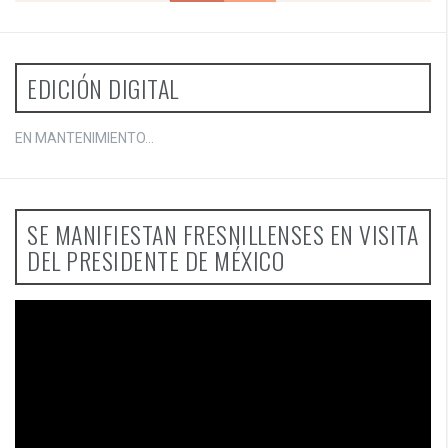
EDICIÓN DIGITAL
EN MANTENIMIENTO...
SE MANIFIESTAN FRESNILLENSES EN VISITA
DEL PRESIDENTE DE MÉXICO