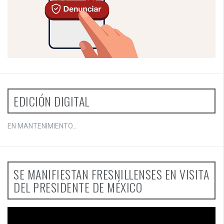
EDICIÓN DIGITAL
EN MANTENIMIENTO...
SE MANIFIESTAN FRESNILLENSES EN VISITA
DEL PRESIDENTE DE MÉXICO