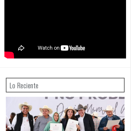
Lo Reciente