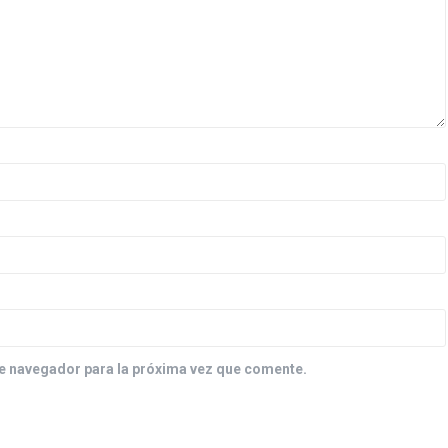
e navegador para la próxima vez que comente.