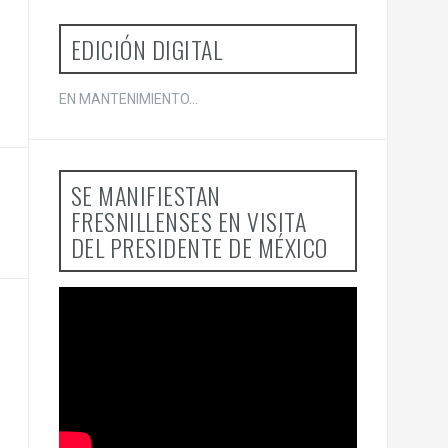
EDICIÓN DIGITAL
EN MANTENIMIENTO...
SE MANIFIESTAN
FRESNILLENSES EN VISITA
DEL PRESIDENTE DE MÉXICO