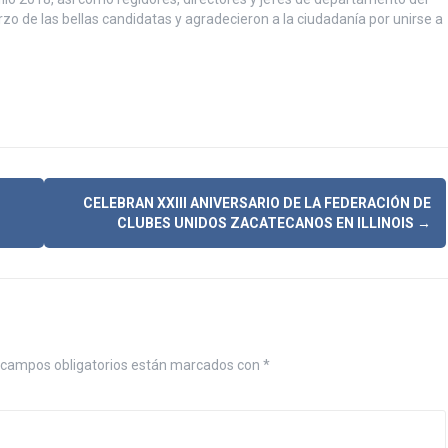
o de las bellas candidatas y agradecieron a la ciudadanía por unirse a
CELEBRAN XXIII ANIVERSARIO DE LA FEDERACIÓN DE
CLUBES UNIDOS ZACATECANOS EN ILLINOIS
→
campos obligatorios están marcados con
*