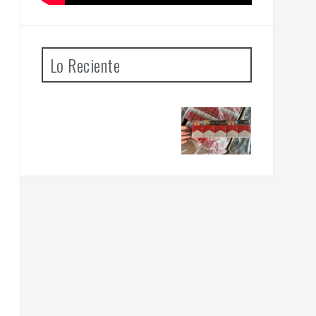
Lo Reciente