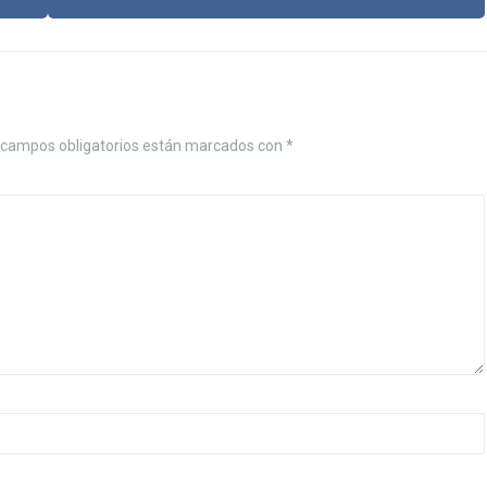
campos obligatorios están marcados con
*