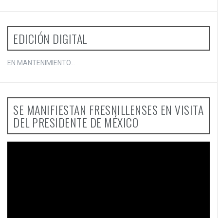
EDICIÓN DIGITAL
EN MANTENIMIENTO...
SE MANIFIESTAN FRESNILLENSES EN VISITA
DEL PRESIDENTE DE MÉXICO