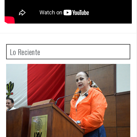
Lo Reciente