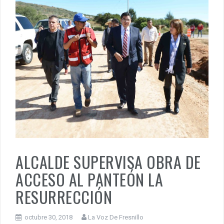
ALCALDE SUPERVISA OBRA DE
ACCESO AL PANTEÓN LA
RESURRECCIÓN
octubre 30, 2018
La Voz De Fresnillo