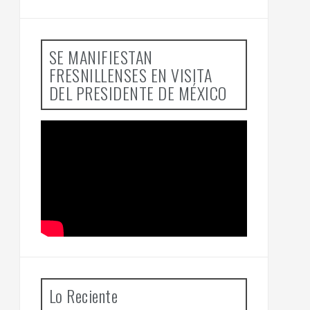
SE MANIFIESTAN
FRESNILLENSES EN VISITA
DEL PRESIDENTE DE MÉXICO
Lo Reciente