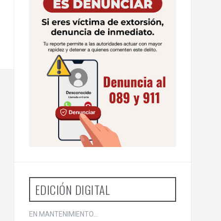
EDICIÓN DIGITAL
EN MANTENIMIENTO...