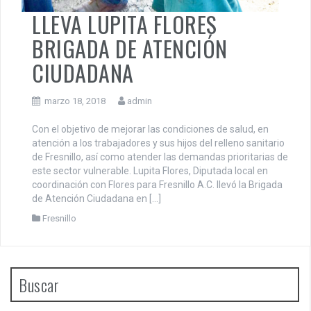
LLEVA LUPITA FLORES
BRIGADA DE ATENCIÓN
CIUDADANA
marzo 18, 2018
admin
Con el objetivo de mejorar las condiciones de salud, en
atención a los trabajadores y sus hijos del relleno sanitario
de Fresnillo, así como atender las demandas prioritarias de
este sector vulnerable. Lupita Flores, Diputada local en
coordinación con Flores para Fresnillo A.C. llevó la Brigada
de Atención Ciudadana en […]
Fresnillo
Buscar