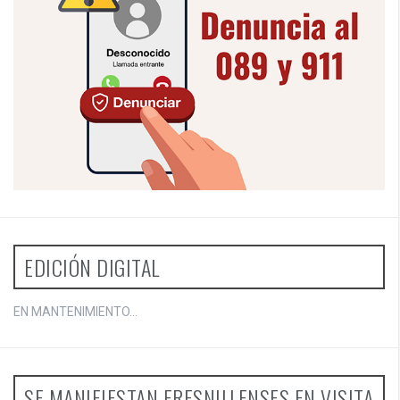
EDICIÓN DIGITAL
EN MANTENIMIENTO...
SE MANIFIESTAN FRESNILLENSES EN VISITA