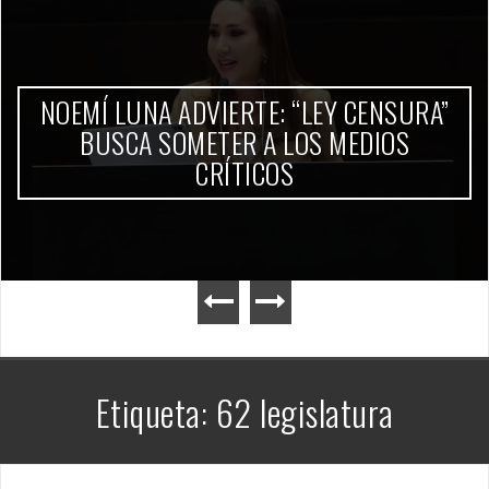
NOEMÍ LUNA ADVIERTE: “LEY CENSURA”
BUSCA SOMETER A LOS MEDIOS
CRÍTICOS
Etiqueta:
62 legislatura