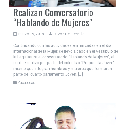
Realizan Conversatorio
“Hablando de Mujeres”
marzo 19, 2018
La Voz De Fresnillo
Continuando con las actividades enmarcadas en el día
internacional de la Mujer, se llevó a cabo en el Vestíbulo de
la Legislatura el conversatorio “Hablando de Mujeres”, el
cual se realizó por parte del colectivo “Propuesta Joven”,
mismo que integran hombres y mujeres que formaron
parte del cuarto parlamento Joven. […]
Zacatecas