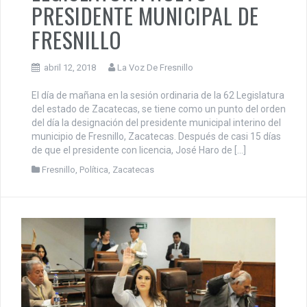
PRESIDENTE MUNICIPAL DE
FRESNILLO
abril 12, 2018
La Voz De Fresnillo
El día de mañana en la sesión ordinaria de la 62 Legislatura
del estado de Zacatecas, se tiene como un punto del orden
del día la designación del presidente municipal interino del
municipio de Fresnillo, Zacatecas. Después de casi 15 días
de que el presidente con licencia, José Haro de […]
Fresnillo
,
Política
,
Zacatecas